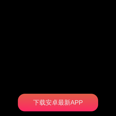
下载安卓最新APP