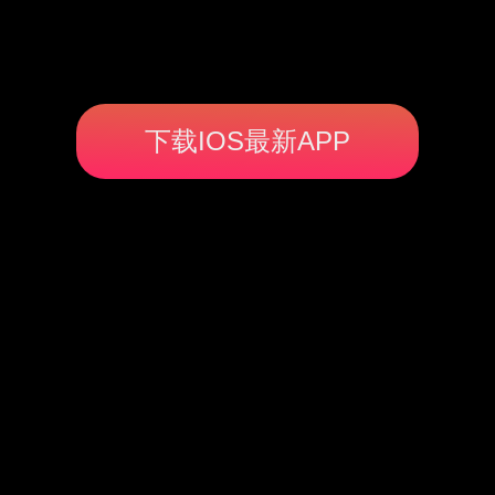
下载IOS最新APP